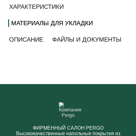
ХАРАКТЕРИСТИКИ
МАТЕРИАЛЫ ДЛЯ УКЛАДКИ
ОПИСАНИЕ
ФАЙЛЫ И ДОКУМЕНТЫ
ФИРМЕННЫЙ САЛОН PERGO
Высококачественные напольные покрытия из