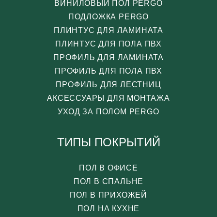
ВИНИЛОВЫЙ ПОЛ PERGO
ПОДЛОЖКА PERGO
ПЛИНТУС ДЛЯ ЛАМИНАТА
ПЛИНТУС ДЛЯ ПОЛА ПВХ
ПРОФИЛЬ ДЛЯ ЛАМИНАТА
ПРОФИЛЬ ДЛЯ ПОЛА ПВХ
ПРОФИЛЬ ДЛЯ ЛЕСТНИЦ
АКСЕССУАРЫ ДЛЯ МОНТАЖА
УХОД ЗА ПОЛОМ PERGO
ТИПЫ ПОКРЫТИЙ
ПОЛ В ОФИСЕ
ПОЛ В СПАЛЬНЕ
ПОЛ В ПРИХОЖЕЙ
ПОЛ НА КУХНЕ