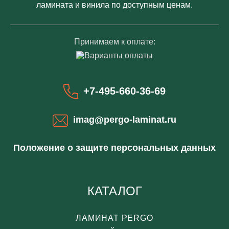
ламината и винила по доступным ценам.
Принимаем к оплате:
+7-495-660-36-69
imag@pergo-laminat.ru
Положение о защите персональных данных
КАТАЛОГ
ЛАМИНАТ PERGO