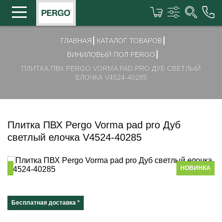
ГЛАВНАЯ
КАТАЛОГ ТОВАРОВ
ВИНИЛОВЫЙ ПОЛ PERGO
ПЛИТКА ПВХ PERGO VORMA PAD PRO ДУБ СВЕТЛЫЙ
ЕЛОЧКА V4524-40285
Плитка ПВХ Pergo Vorma pad pro Дуб
светлый елочка V4524-40285
НОВИНКА
Бесплатная доставка *