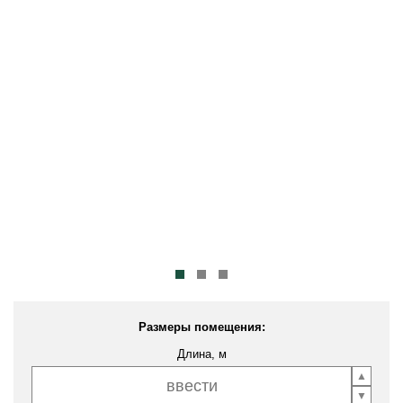
Размеры помещения:
Длина, м