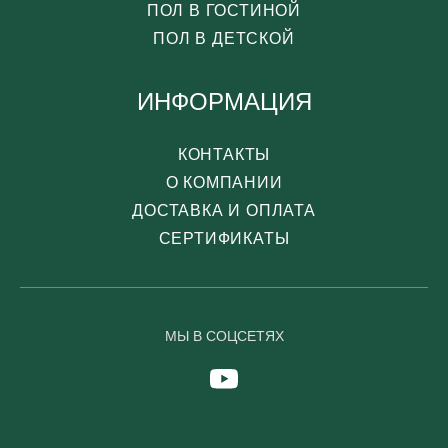
ПОЛ В ГОСТИНОЙ
ПОЛ В ДЕТСКОЙ
ИНФОРМАЦИЯ
КОНТАКТЫ
О КОМПАНИИ
ДОСТАВКА И ОПЛАТА
СЕРТИФИКАТЫ
МЫ В СОЦСЕТЯХ