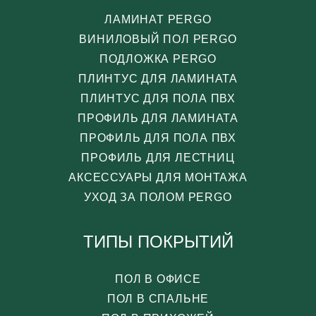
ЛАМИНАТ PERGO
ВИНИЛОВЫЙ ПОЛ PERGO
ПОДЛОЖКА PERGO
ПЛИНТУС ДЛЯ ЛАМИНАТА
ПЛИНТУС ДЛЯ ПОЛА ПВХ
ПРОФИЛЬ ДЛЯ ЛАМИНАТА
ПРОФИЛЬ ДЛЯ ПОЛА ПВХ
ПРОФИЛЬ ДЛЯ ЛЕСТНИЦ
АКСЕССУАРЫ ДЛЯ МОНТАЖА
УХОД ЗА ПОЛОМ PERGO
ТИПЫ ПОКРЫТИЙ
ПОЛ В ОФИСЕ
ПОЛ В СПАЛЬНЕ