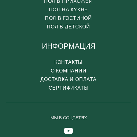
ПОЛ В ПРИХОЖЕЙ
ПОЛ НА КУХНЕ
ПОЛ В ГОСТИНОЙ
ПОЛ В ДЕТСКОЙ
ИНФОРМАЦИЯ
КОНТАКТЫ
О КОМПАНИИ
ДОСТАВКА И ОПЛАТА
СЕРТИФИКАТЫ
МЫ В СОЦСЕТЯХ