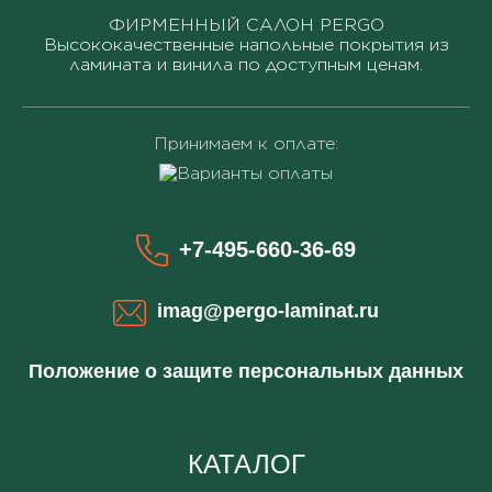
ФИРМЕННЫЙ САЛОН PERGO
Высококачественные напольные покрытия из
ламината и винила по доступным ценам.
Принимаем к оплате:
+7-495-660-36-69
imag@pergo-laminat.ru
Положение о защите персональных данных
КАТАЛОГ