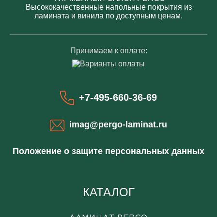
Высококачественные напольные покрытия из
ламината и винила по доступным ценам.
Принимаем к оплате:
+7-495-660-36-69
imag@pergo-laminat.ru
Положение о защите персональных данных
КАТАЛОГ