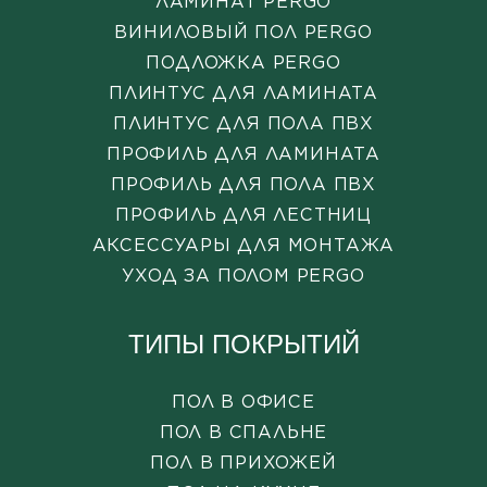
ЛАМИНАТ PERGO
ВИНИЛОВЫЙ ПОЛ PERGO
ПОДЛОЖКА PERGO
ПЛИНТУС ДЛЯ ЛАМИНАТА
ПЛИНТУС ДЛЯ ПОЛА ПВХ
ПРОФИЛЬ ДЛЯ ЛАМИНАТА
ПРОФИЛЬ ДЛЯ ПОЛА ПВХ
ПРОФИЛЬ ДЛЯ ЛЕСТНИЦ
АКСЕССУАРЫ ДЛЯ МОНТАЖА
УХОД ЗА ПОЛОМ PERGO
ТИПЫ ПОКРЫТИЙ
ПОЛ В ОФИСЕ
ПОЛ В СПАЛЬНЕ
ПОЛ В ПРИХОЖЕЙ