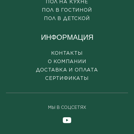
ПОЛ НА КУХНЕ
ПОЛ В ГОСТИНОЙ
ПОЛ В ДЕТСКОЙ
ИНФОРМАЦИЯ
КОНТАКТЫ
О КОМПАНИИ
ДОСТАВКА И ОПЛАТА
СЕРТИФИКАТЫ
МЫ В СОЦСЕТЯХ