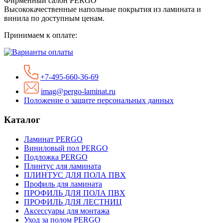
Фирменный салон PERGO
Высококачественные напольные покрытия из ламината и
винила по доступным ценам.
Принимаем к оплате:
+7-495-660-36-69
imag@pergo-laminat.ru
Положение о защите персональных данных
Каталог
Ламинат PERGO
Виниловый пол PERGO
Подложка PERGO
Плинтус для ламината
ПЛИНТУС ДЛЯ ПОЛА ПВХ
Профиль для ламината
ПРОФИЛЬ ДЛЯ ПОЛА ПВХ
ПРОФИЛЬ ДЛЯ ЛЕСТНИЦ
Аксессуары для монтажа
Уход за полом PERGO