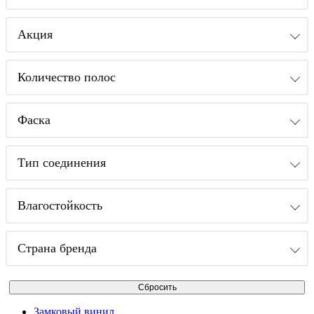
Акция
Количество полос
Фаска
Тип соединения
Влагостойкость
Страна бренда
Замковый винил