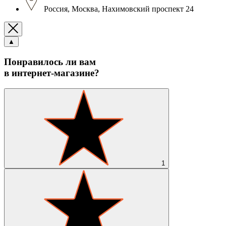
Россия, Москва, Нахимовский проспект 24
▲
Понравилось ли вам
в интернет-магазине?
1