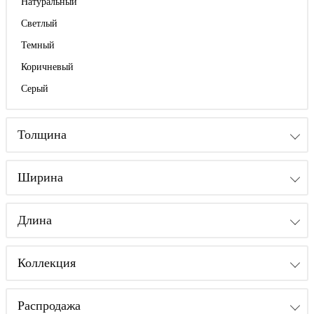
Натуральный
Светлый
Темный
Коричневый
Серый
Толщина
Ширина
Длина
Коллекция
Распродажа