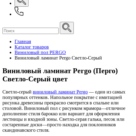
Главная
Каталог товаров
Виниловый пол PERGO
Виниловый ламинат Pergo Светло-Серый
Виниловый ламинат Pergo (Перго)
Светло-Серый цвет
Светло-серый
виниловый ламинат Pergo
— один из самых
популярных оттенков. Напольное покрытие с имитацией
рисунка древесины прекрасно смотрится в спальне или
столовой. Виниловый пол с рисунком мрамора—отличное
дополнение стиля барокко или вариант для оформления
лестницы и входной зоны. Светло-серая галька, песок или
состаренные доски—просто находка для поклонников
скандинавского стиля.