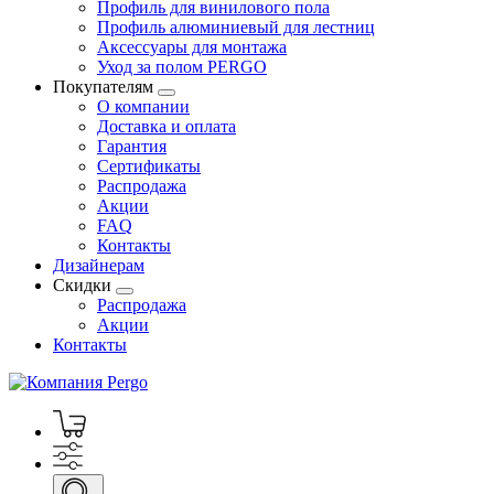
Профиль для винилового пола
Профиль алюминиевый для лестниц
Аксессуары для монтажа
Уход за полом PERGO
Покупателям
О компании
Доставка и оплата
Гарантия
Сертификаты
Распродажа
Акции
FAQ
Контакты
Дизайнерам
Скидки
Распродажа
Акции
Контакты