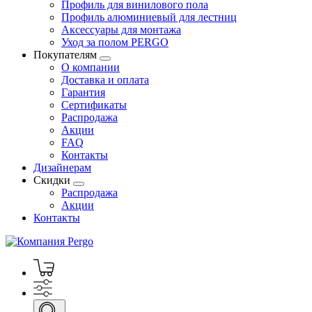
Профиль для винилового пола
Профиль алюминиевый для лестниц
Аксессуары для монтажа
Уход за полом PERGO
Покупателям
О компании
Доставка и оплата
Гарантия
Сертификаты
Распродажа
Акции
FAQ
Контакты
Дизайнерам
Скидки
Распродажа
Акции
Контакты