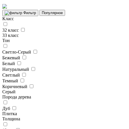
Фильтр
Популярное
Класс
32 класс
33 класс
Тон
Светло-Серый
Бежевый
Белый
Натуральный
Светлый
Темный
Коричневый
Серый
Порода дерева
Дуб
Плитка
Толщина