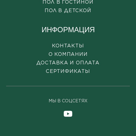
ПОЛ В ГОСТИНОЙ
ПОЛ В ДЕТСКОЙ
ИНФОРМАЦИЯ
КОНТАКТЫ
О КОМПАНИИ
ДОСТАВКА И ОПЛАТА
СЕРТИФИКАТЫ
МЫ В СОЦСЕТЯХ