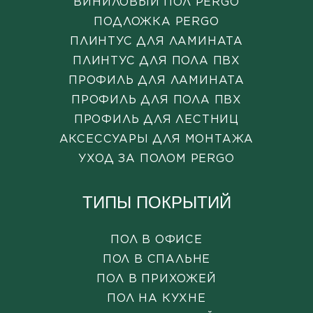
ВИНИЛОВЫЙ ПОЛ PERGO
ПОДЛОЖКА PERGO
ПЛИНТУС ДЛЯ ЛАМИНАТА
ПЛИНТУС ДЛЯ ПОЛА ПВХ
ПРОФИЛЬ ДЛЯ ЛАМИНАТА
ПРОФИЛЬ ДЛЯ ПОЛА ПВХ
ПРОФИЛЬ ДЛЯ ЛЕСТНИЦ
АКСЕССУАРЫ ДЛЯ МОНТАЖА
УХОД ЗА ПОЛОМ PERGO
ТИПЫ ПОКРЫТИЙ
ПОЛ В ОФИСЕ
ПОЛ В СПАЛЬНЕ
ПОЛ В ПРИХОЖЕЙ
ПОЛ НА КУХНЕ