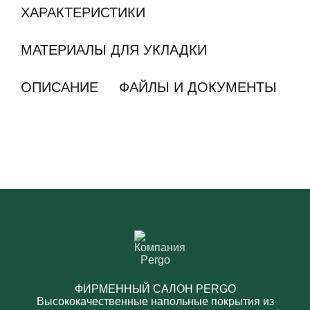
ХАРАКТЕРИСТИКИ
МАТЕРИАЛЫ ДЛЯ УКЛАДКИ
ОПИСАНИЕ
ФАЙЛЫ И ДОКУМЕНТЫ
ФИРМЕННЫЙ САЛОН PERGO
Высококачественные напольные покрытия из