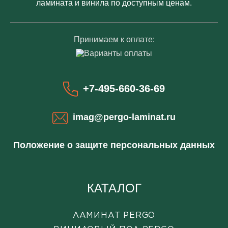
ламината и винила по доступным ценам.
Принимаем к оплате:
+7-495-660-36-69
imag@pergo-laminat.ru
Положение о защите персональных данных
КАТАЛОГ
ЛАМИНАТ PERGO