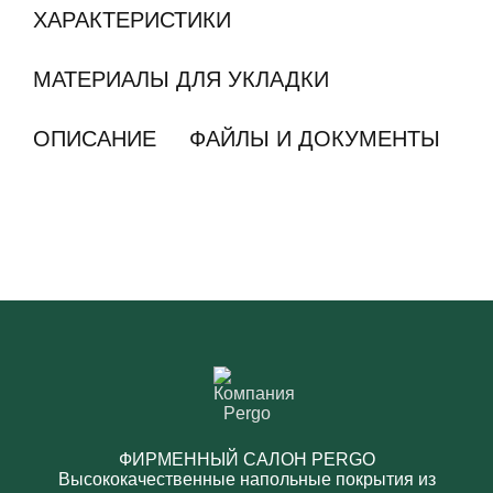
ХАРАКТЕРИСТИКИ
МАТЕРИАЛЫ ДЛЯ УКЛАДКИ
ОПИСАНИЕ
ФАЙЛЫ И ДОКУМЕНТЫ
ФИРМЕННЫЙ САЛОН PERGO
Высококачественные напольные покрытия из