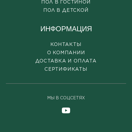
ПОЛ В ГОСТИНОЙ
ПОЛ В ДЕТСКОЙ
ИНФОРМАЦИЯ
КОНТАКТЫ
О КОМПАНИИ
ДОСТАВКА И ОПЛАТА
СЕРТИФИКАТЫ
МЫ В СОЦСЕТЯХ