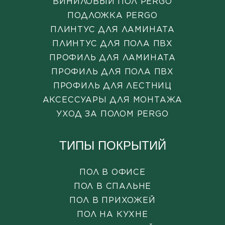
ВИНИЛОВЫЙ ПОЛ PERGO
ПОДЛОЖКА PERGO
ПЛИНТУС ДЛЯ ЛАМИНАТА
ПЛИНТУС ДЛЯ ПОЛА ПВХ
ПРОФИЛЬ ДЛЯ ЛАМИНАТА
ПРОФИЛЬ ДЛЯ ПОЛА ПВХ
ПРОФИЛЬ ДЛЯ ЛЕСТНИЦ
АКСЕССУАРЫ ДЛЯ МОНТАЖА
УХОД ЗА ПОЛОМ PERGO
ТИПЫ ПОКРЫТИЙ
ПОЛ В ОФИСЕ
ПОЛ В СПАЛЬНЕ
ПОЛ В ПРИХОЖЕЙ
ПОЛ НА КУХНЕ