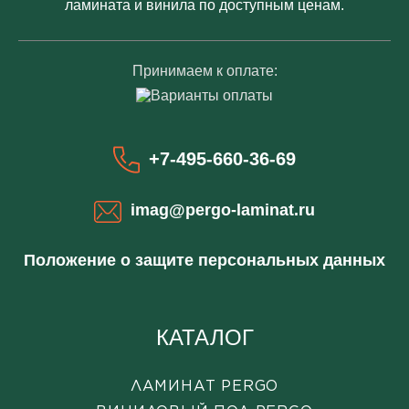
ламината и винила по доступным ценам.
Принимаем к оплате:
+7-495-660-36-69
imag@pergo-laminat.ru
Положение о защите персональных данных
КАТАЛОГ
ЛАМИНАТ PERGO