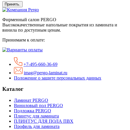
Принять.
Фирменный салон PERGO
Высококачественные напольные покрытия из ламината и
винила по доступным ценам.
Принимаем к оплате:
+7-495-660-36-69
imag@pergo-laminat.ru
Положение о защите персональных данных
Каталог
Ламинат PERGO
Виниловый пол PERGO
Подложка PERGO
Плинтус для ламината
ПЛИНТУС ДЛЯ ПОЛА ПВХ
Профиль для ламината