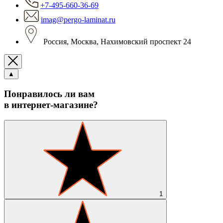
+7-495-660-36-69
imag@pergo-laminat.ru
Россия, Москва, Нахимовский проспект 24
▲
Понравилось ли вам
в интернет-магазине?
1