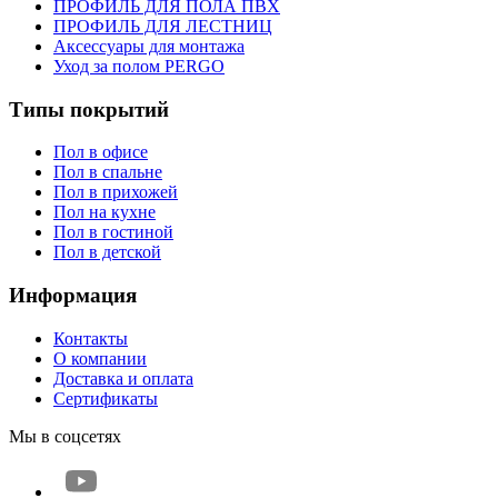
ПРОФИЛЬ ДЛЯ ПОЛА ПВХ
ПРОФИЛЬ ДЛЯ ЛЕСТНИЦ
Аксессуары для монтажа
Уход за полом PERGO
Типы покрытий
Пол в офисе
Пол в спальне
Пол в прихожей
Пол на кухне
Пол в гостиной
Пол в детской
Информация
Контакты
О компании
Доставка и оплата
Сертификаты
Мы в соцсетях