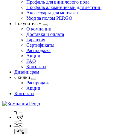
Профиль для винилового пола
Профиль алюминиевый для лестниц
Аксессуары для монтажа
Уход за полом PERGO
Покупателям
О компании
Доставка и оплата
Гарантия
Сертификаты
Распродажа
Акции
FAQ
Контакты
Дизайнерам
Скидки
Распродажа
Акции
Контакты