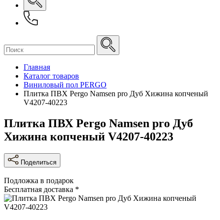
Главная
Каталог товаров
Виниловый пол PERGO
Плитка ПВХ Pergo Namsen pro Дуб Хижина копченый
V4207-40223
Плитка ПВХ Pergo Namsen pro Дуб
Хижина копченый V4207-40223
Поделиться
Подложка в подарок
Бесплатная доставка *