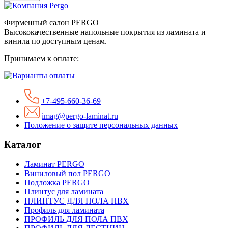
Фирменный салон PERGO
Высококачественные напольные покрытия из ламината и
винила по доступным ценам.
Принимаем к оплате:
+7-495-660-36-69
imag@pergo-laminat.ru
Положение о защите персональных данных
Каталог
Ламинат PERGO
Виниловый пол PERGO
Подложка PERGO
Плинтус для ламината
ПЛИНТУС ДЛЯ ПОЛА ПВХ
Профиль для ламината
ПРОФИЛЬ ДЛЯ ПОЛА ПВХ