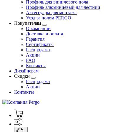
Профиль для винилового пола
Профиль алюминиевый для лестниц
Аксессуары для монтажа
Уход за полом PERGO
Покупателям
О компании
Доставка и оплата
Гарантия
Сертификаты
Распродажа
Акции
FAQ
Контакты
Дизайнерам
Скидки
Распродажа
Акции
Контакты