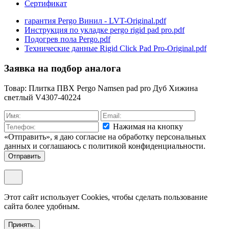
Сертификат
гарантия Pergo Винил - LVT-Original.pdf
Инструкция по укладке pergo rigid pad pro.pdf
Подогрев пола Pergo.pdf
Технические данные Rigid Click Pad Pro-Original.pdf
Заявка на подбор аналога
Товар: Плитка ПВХ Pergo Namsen pad pro Дуб Хижина
светлый V4307-40224
Нажимая на кнопку
«Отправить», я даю согласие на обработку персональных
данных и соглашаюсь c политикой конфиденциальности.
Отправить
Этот сайт использует Cookies, чтобы сделать пользование
сайта более удобным.
Принять.