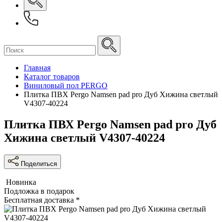
Главная
Каталог товаров
Виниловый пол PERGO
Плитка ПВХ Pergo Namsen pad pro Дуб Хижина светлый
V4307-40224
Плитка ПВХ Pergo Namsen pad pro Дуб
Хижина светлый V4307-40224
Поделиться
Новинка
Подложка в подарок
Бесплатная доставка *