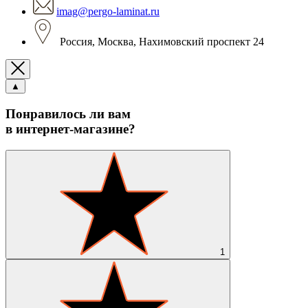
imag@pergo-laminat.ru
Россия, Москва, Нахимовский проспект 24
▲
Понравилось ли вам
в интернет-магазине?
1