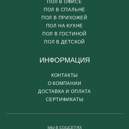
ПОЛ В ОФИСЕ
ПОЛ В СПАЛЬНЕ
ПОЛ В ПРИХОЖЕЙ
ПОЛ НА КУХНЕ
ПОЛ В ГОСТИНОЙ
ПОЛ В ДЕТСКОЙ
ИНФОРМАЦИЯ
КОНТАКТЫ
О КОМПАНИИ
ДОСТАВКА И ОПЛАТА
СЕРТИФИКАТЫ
МЫ В СОЦСЕТЯХ