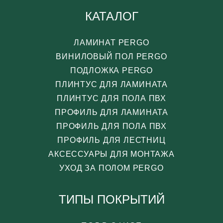
КАТАЛОГ
ЛАМИНАТ PERGO
ВИНИЛОВЫЙ ПОЛ PERGO
ПОДЛОЖКА PERGO
ПЛИНТУС ДЛЯ ЛАМИНАТА
ПЛИНТУС ДЛЯ ПОЛА ПВХ
ПРОФИЛЬ ДЛЯ ЛАМИНАТА
ПРОФИЛЬ ДЛЯ ПОЛА ПВХ
ПРОФИЛЬ ДЛЯ ЛЕСТНИЦ
АКСЕССУАРЫ ДЛЯ МОНТАЖА
УХОД ЗА ПОЛОМ PERGO
ТИПЫ ПОКРЫТИЙ