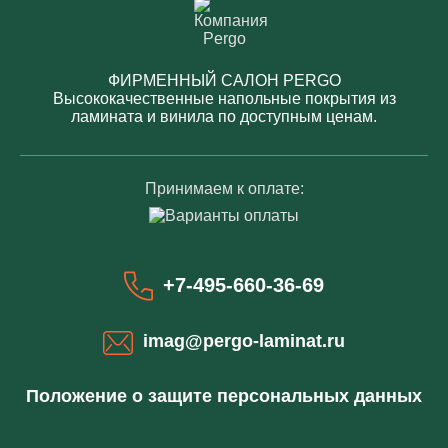
ФИРМЕННЫЙ САЛОН PERGO
Высококачественные напольные покрытия из
ламината и винила по доступным ценам.
Принимаем к оплате:
+7-495-660-36-69
imag@pergo-laminat.ru
Положение о защите персональных данных