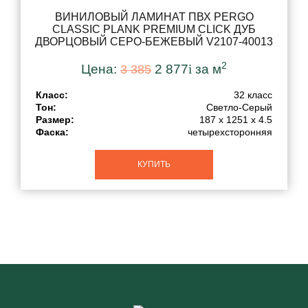
ВИНИЛОВЫЙ ЛАМИНАТ ПВХ PERGO
CLASSIC PLANK PREMIUM CLICK ДУБ
ДВОРЦОВЫЙ СЕРО-БЕЖЕВЫЙ V2107-40013
2
Цена:
2 877
i
за м
3 385
Класс:
32 класс
Тон:
Светло-Серый
Размер:
187 x 1251 x 4.5
Фаска:
четырехсторонняя
КУПИТЬ