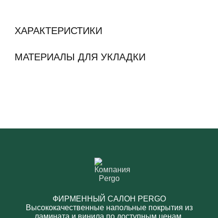
ХАРАКТЕРИСТИКИ
МАТЕРИАЛЫ ДЛЯ УКЛАДКИ
ФИРМЕННЫЙ САЛОН PERGO
Высококачественные напольные покрытия из
ламината и винила по доступным ценам.