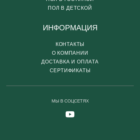
ПОЛ В ДЕТСКОЙ
ИНФОРМАЦИЯ
КОНТАКТЫ
О КОМПАНИИ
ДОСТАВКА И ОПЛАТА
СЕРТИФИКАТЫ
МЫ В СОЦСЕТЯХ