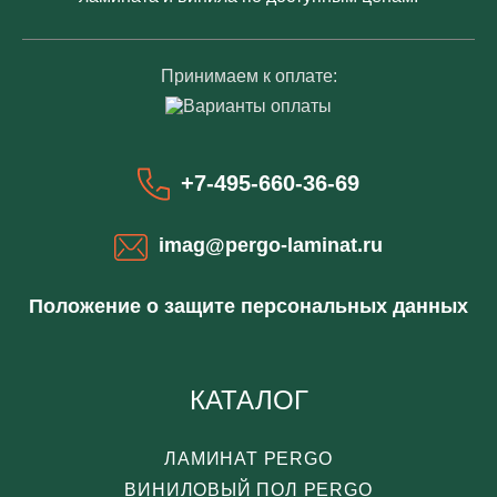
Принимаем к оплате:
+7-495-660-36-69
imag@pergo-laminat.ru
Положение о защите персональных данных
КАТАЛОГ
ЛАМИНАТ PERGO
ВИНИЛОВЫЙ ПОЛ PERGO