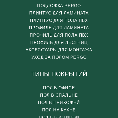
ПОДЛОЖКА PERGO
ПЛИНТУС ДЛЯ ЛАМИНАТА
ПЛИНТУС ДЛЯ ПОЛА ПВХ
ПРОФИЛЬ ДЛЯ ЛАМИНАТА
ПРОФИЛЬ ДЛЯ ПОЛА ПВХ
ПРОФИЛЬ ДЛЯ ЛЕСТНИЦ
АКСЕССУАРЫ ДЛЯ МОНТАЖА
УХОД ЗА ПОЛОМ PERGO
ТИПЫ ПОКРЫТИЙ
ПОЛ В ОФИСЕ
ПОЛ В СПАЛЬНЕ
ПОЛ В ПРИХОЖЕЙ
ПОЛ НА КУХНЕ
ПОЛ В ГОСТИНОЙ