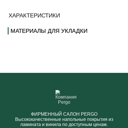
ХАРАКТЕРИСТИКИ
МАТЕРИАЛЫ ДЛЯ УКЛАДКИ
ФИРМЕННЫЙ САЛОН PERGO
Высококачественные напольные покрытия из
ламината и винила по доступным ценам.