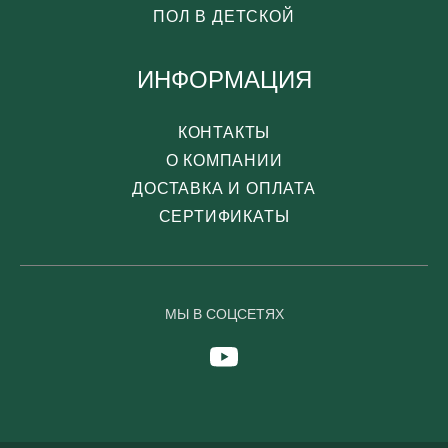
ПОЛ В ДЕТСКОЙ
ИНФОРМАЦИЯ
КОНТАКТЫ
О КОМПАНИИ
ДОСТАВКА И ОПЛАТА
СЕРТИФИКАТЫ
МЫ В СОЦСЕТЯХ