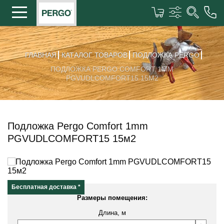
ГЛАВНАЯ
КАТАЛОГ ТОВАРОВ
ПОДЛОЖКА PERGO
ПОДЛОЖКА PERGO COMFORT 1MM
PGVUDLCOMFORT15 15М2
Подложка Pergo Comfort 1mm
PGVUDLCOMFORT15 15м2
Бесплатная доставка *
Размеры помещения:
Длина, м