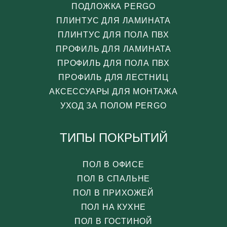
ПОДЛОЖКА PERGO
ПЛИНТУС ДЛЯ ЛАМИНАТА
ПЛИНТУС ДЛЯ ПОЛА ПВХ
ПРОФИЛЬ ДЛЯ ЛАМИНАТА
ПРОФИЛЬ ДЛЯ ПОЛА ПВХ
ПРОФИЛЬ ДЛЯ ЛЕСТНИЦ
АКСЕССУАРЫ ДЛЯ МОНТАЖА
УХОД ЗА ПОЛОМ PERGO
ТИПЫ ПОКРЫТИЙ
ПОЛ В ОФИСЕ
ПОЛ В СПАЛЬНЕ
ПОЛ В ПРИХОЖЕЙ
ПОЛ НА КУХНЕ
ПОЛ В ГОСТИНОЙ