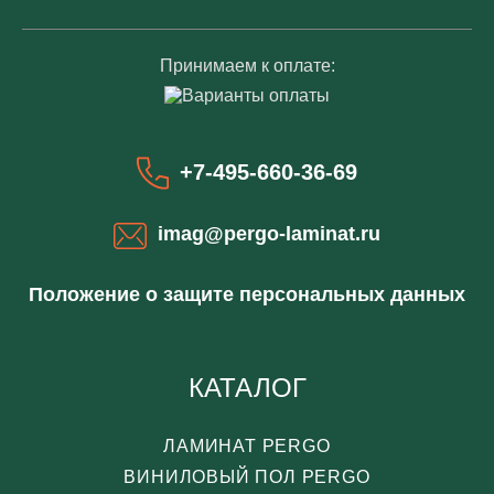
Принимаем к оплате:
+7-495-660-36-69
imag@pergo-laminat.ru
Положение о защите персональных данных
КАТАЛОГ
ЛАМИНАТ PERGO
ВИНИЛОВЫЙ ПОЛ PERGO