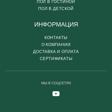
ПОЛ В ГОСТИНОЙ
ПОЛ В ДЕТСКОЙ
ИНФОРМАЦИЯ
КОНТАКТЫ
О КОМПАНИИ
ДОСТАВКА И ОПЛАТА
СЕРТИФИКАТЫ
МЫ В СОЦСЕТЯХ