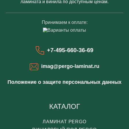
ламината и винила по доступным ценам.
Принимаем к оплате:
+7-495-660-36-69
imag@pergo-laminat.ru
Положение о защите персональных данных
КАТАЛОГ
ЛАМИНАТ PERGO