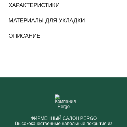
ХАРАКТЕРИСТИКИ
МАТЕРИАЛЫ ДЛЯ УКЛАДКИ
ОПИСАНИЕ
ФИРМЕННЫЙ САЛОН PERGO
Высококачественные напольные покрытия из