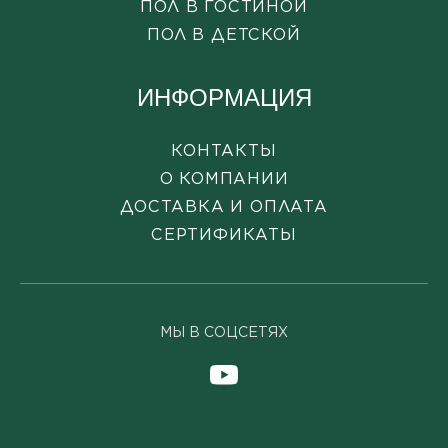
ПОЛ В ГОСТИНОЙ
ПОЛ В ДЕТСКОЙ
ИНФОРМАЦИЯ
КОНТАКТЫ
О КОМПАНИИ
ДОСТАВКА И ОПЛАТА
СЕРТИФИКАТЫ
МЫ В СОЦСЕТЯХ