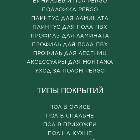
ВИНИЛОВЫЙ ПОЛ PERGO
ПОДЛОЖКА PERGO
ПЛИНТУС ДЛЯ ЛАМИНАТА
ПЛИНТУС ДЛЯ ПОЛА ПВХ
ПРОФИЛЬ ДЛЯ ЛАМИНАТА
ПРОФИЛЬ ДЛЯ ПОЛА ПВХ
ПРОФИЛЬ ДЛЯ ЛЕСТНИЦ
АКСЕССУАРЫ ДЛЯ МОНТАЖА
УХОД ЗА ПОЛОМ PERGO
ТИПЫ ПОКРЫТИЙ
ПОЛ В ОФИСЕ
ПОЛ В СПАЛЬНЕ
ПОЛ В ПРИХОЖЕЙ
ПОЛ НА КУХНЕ