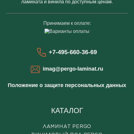
ламината и винила по доступным ценам.
Принимаем к оплате:
+7-495-660-36-69
imag@pergo-laminat.ru
Положение о защите персональных данных
КАТАЛОГ
ЛАМИНАТ PERGO