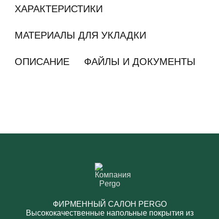
ХАРАКТЕРИСТИКИ
МАТЕРИАЛЫ ДЛЯ УКЛАДКИ
ОПИСАНИЕ
ФАЙЛЫ И ДОКУМЕНТЫ
ФИРМЕННЫЙ САЛОН PERGO
Высококачественные напольные покрытия из