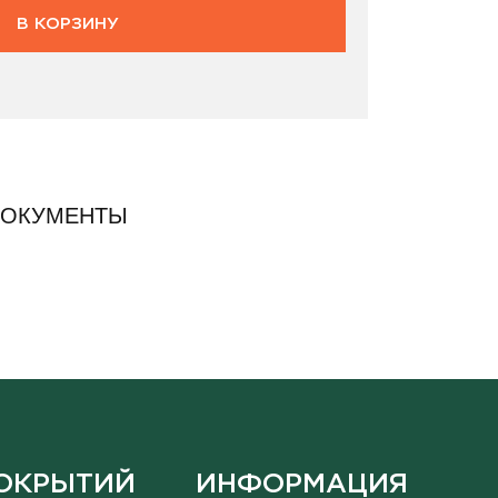
В КОРЗИНУ
ДОКУМЕНТЫ
ОКРЫТИЙ
ИНФОРМАЦИЯ