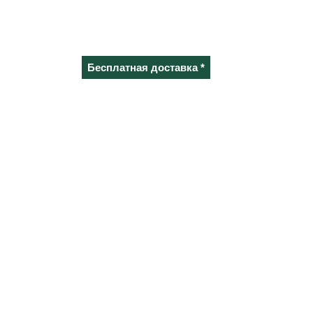
Бесплатная доставка *