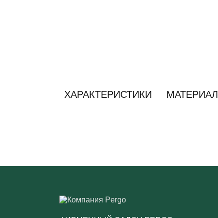
ХАРАКТЕРИСТИКИ
МАТЕРИАЛ