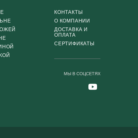
СЕ
КОНТАКТЫ
ЛЬНЕ
О КОМПАНИИ
ХОЖЕЙ
ДОСТАВКА И
ОПЛАТА
НЕ
СЕРТИФИКАТЫ
ТИНОЙ
КОЙ
МЫ В СОЦСЕТЯХ