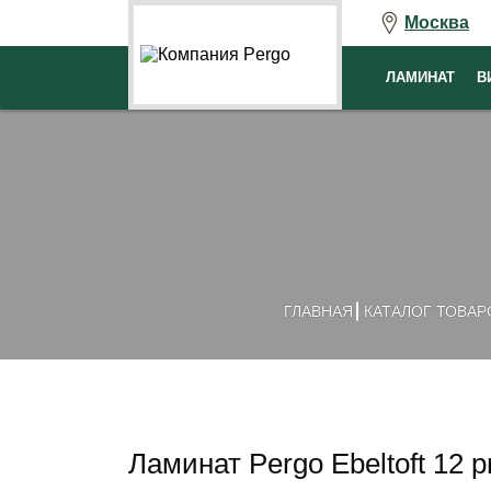
Москва
ЛАМИНАТ
В
ГЛАВНАЯ
КАТАЛОГ ТОВАР
Ламинат Pergo Ebeltoft 12 