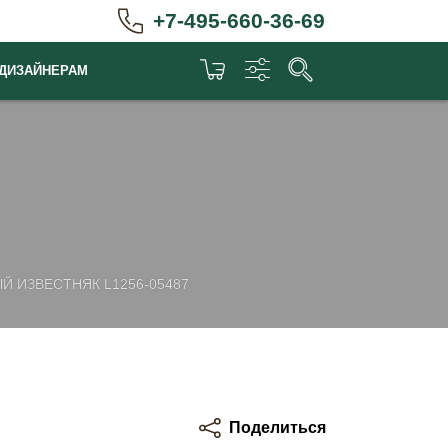
+7-495-660-36-69
ДИЗАЙНЕРАМ
Й ИЗВЕСТНЯК L1256-05487
Поделиться