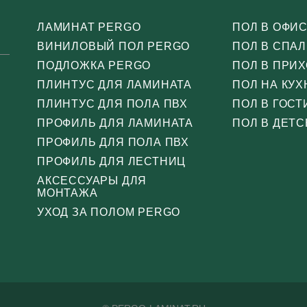
ЛАМИНАТ PERGO
ПОЛ В ОФИ
ВИНИЛОВЫЙ ПОЛ PERGO
ПОЛ В СПА
ПОДЛОЖКА PERGO
ПОЛ В ПРИ
ПЛИНТУС ДЛЯ ЛАМИНАТА
ПОЛ НА КУХ
ПЛИНТУС ДЛЯ ПОЛА ПВХ
ПОЛ В ГОС
ПРОФИЛЬ ДЛЯ ЛАМИНАТА
ПОЛ В ДЕТС
ПРОФИЛЬ ДЛЯ ПОЛА ПВХ
ПРОФИЛЬ ДЛЯ ЛЕСТНИЦ
АКСЕССУАРЫ ДЛЯ
МОНТАЖА
УХОД ЗА ПОЛОМ PERGO