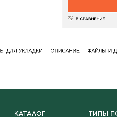
В СРАВНЕНИЕ
Ы ДЛЯ УКЛАДКИ
ОПИСАНИЕ
ФАЙЛЫ И 
КАТАЛОГ
ТИПЫ П