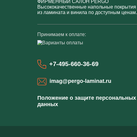
ФИРМЕННЫЙ САЛОН PERGO
Высококачественные напольные покрытия
из ламината и винила по доступным ценам.
Принимаем к оплате:
+7-495-660-36-69
imag@pergo-laminat.ru
Положение о защите персональных
данных